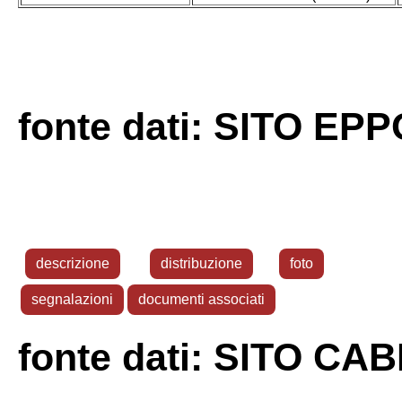
fonte dati: SITO EPP
descrizione
distribuzione
foto
segnalazioni
documenti associati
fonte dati: SITO CAB