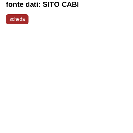
fonte dati: SITO CABI
scheda