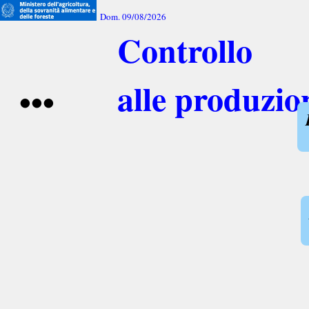
Dom. 09/08/2026
Controllo
alle produzio
•••